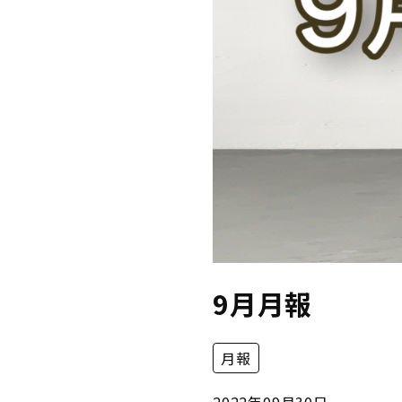
9月月報
月報
2022年09月30日