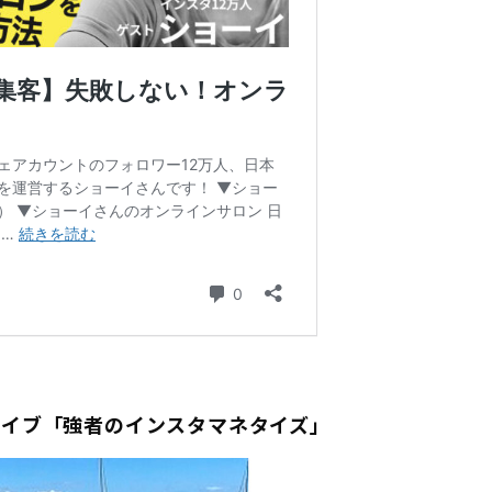
ライブ「強者のインスタマネタイズ」