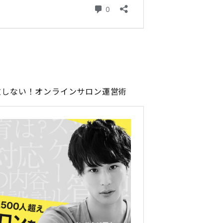
敗しない！オンラインサロン運営術