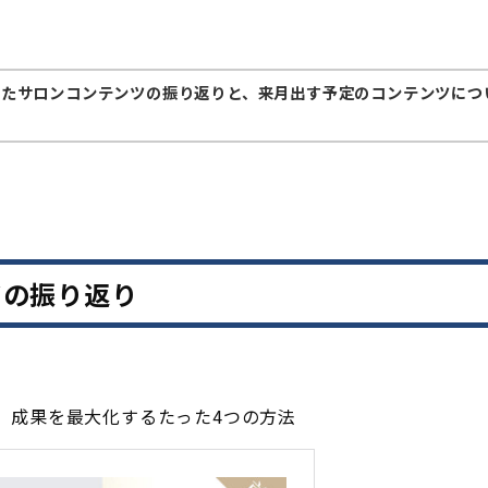
したサロンコンテンツの振り返りと、来月出す予定のコンテンツにつ
ツの振り返り
】成果を最大化するたった4つの方法