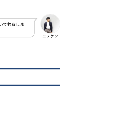
いて共有しま
エヌケン