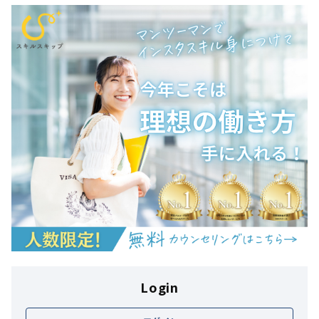
Login