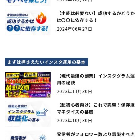
【才能は必要ない】成功するかどうか
は〇〇に依存する！
2024年06月27日
まずは押さえたいインスタ運用の基本
【現代最強の副業】インスタグラム運
用の秘訣
2023年11月30日
【超初心者向け】これで完璧！保存版
マネタイズの基礎
2023年10月30日
発信者がフォロワー数より意識すべき