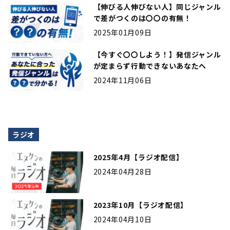
【伸びる人伸びない人】同じジャンル
で差がつくのは〇〇の有無！
2025年01月09日
【今すぐ〇〇しよう！】発信ジャンル
が定まらず行動できないあなたへ
2024年11月06日
ラジオ
2025年4月【ラジオ配信】
2024年04月28日
2023年10月【ラジオ配信】
2024年04月10日