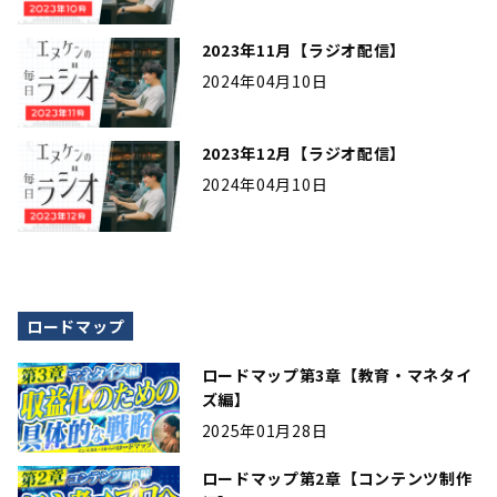
2023年11月【ラジオ配信】
2024年04月10日
2023年12月【ラジオ配信】
2024年04月10日
ロードマップ
ロードマップ第3章【教育・マネタイ
ズ編】
2025年01月28日
ロードマップ第2章【コンテンツ制作