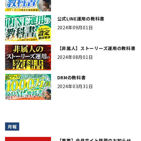
公式LINE運用の教科書
2024年09月01日
【非属人】ストーリーズ運用の教科書
2024年08月01日
DRMの教科書
2024年03月31日
月報
【重要】会員サイト移管のお知らせ