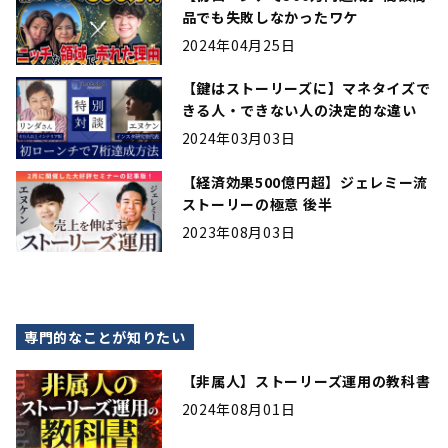
品でも失敗しなかったワケ
2024年04月25日
【鍵はストーリーズに】マネタイズで
きる人・できない人の決定的な違い
2024年03月03日
【経済効果500億円超】ジェレミー流
ストーリーの極意 後半
2023年08月03日
専門的なことが知りたい
【非属人】ストーリーズ運用の教科書
2024年08月01日