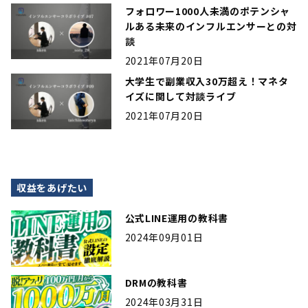
フォロワー1000人未満のポテンシャ
ルある未来のインフルエンサーとの対
談
2021年07月20日
大学生で副業収入30万超え！マネタ
イズに関して対談ライブ
2021年07月20日
収益をあげたい
公式LINE運用の教科書
2024年09月01日
DRMの教科書
2024年03月31日