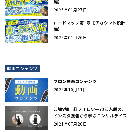
編】
2025年01月27日
ロードマップ第1章【アカウント設計
編】
2025年01月26日
動画コンテンツ
サロン動画コンテンツ
2023年10月11日
万垢8垢、総フォロワー33万人超え、
インスタ強者から学ぶコンサルライブ
2021年07月20日