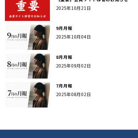
2025年10月21日
9月月報
2025年10月04日
8月月報
2025年09月02日
7月月報
2025年08月02日