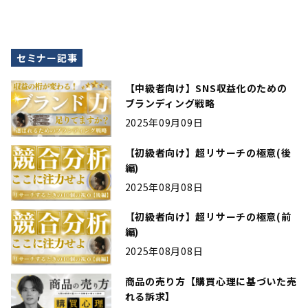
セミナー記事
【中級者向け】SNS収益化のための
ブランディング戦略
2025年09月09日
【初級者向け】超リサーチの極意(後
編)
2025年08月08日
【初級者向け】超リサーチの極意(前
編)
2025年08月08日
商品の売り方【購買心理に基づいた売
れる訴求】