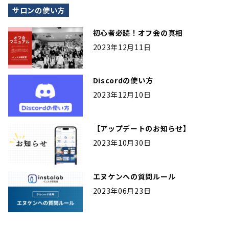
サロンの使い方
初心者必読！オフ会の真相
2023年12月11日
Discordの使い方
2023年12月10日
【アップデートのお知らせ】
2023年10月30日
エヌケンへの質問ルール
2023年06月23日