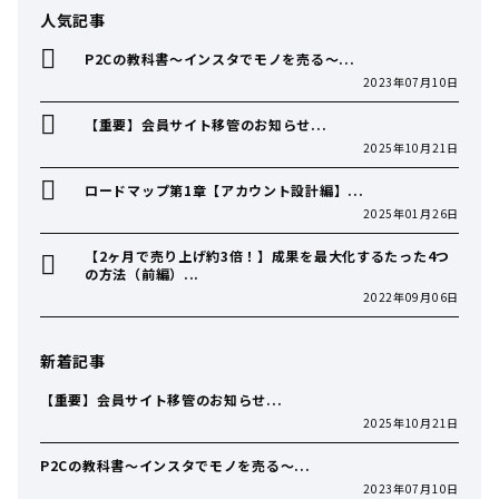
人気記事
P2Cの教科書〜インスタでモノを売る〜...
2023年07月10日
【重要】会員サイト移管のお知らせ...
2025年10月21日
ロードマップ第1章【アカウント設計編】...
2025年01月26日
【2ヶ月で売り上げ約3倍！】成果を最大化するたった4つ
の方法（前編）...
2022年09月06日
新着記事
【重要】会員サイト移管のお知らせ...
2025年10月21日
P2Cの教科書〜インスタでモノを売る〜...
2023年07月10日