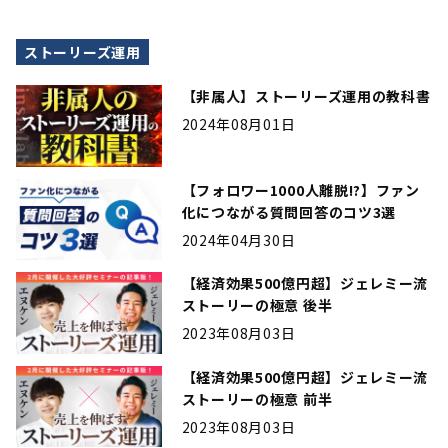
ストーリーズ運用
【非属人】ストーリーズ運用の教科書
2024年08月01日
【フォロワー1000人離脱!?】ファン
化につながる質問回答のコツ3選
2024年04月30日
【経済効果500億円超】ジェレミー流
ストーリーの極意 後半
2023年08月03日
【経済効果500億円超】ジェレミー流
ストーリーの極意 前半
2023年08月03日