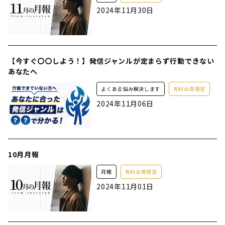
2024年11月30日
【今すぐ〇〇しよう！】発信ジャンルが定まらず行動できない
あなたへ
よくある悩み解決します
有料会員限定
2024年11月06日
10月月報
月報
有料会員限定
2024年11月01日