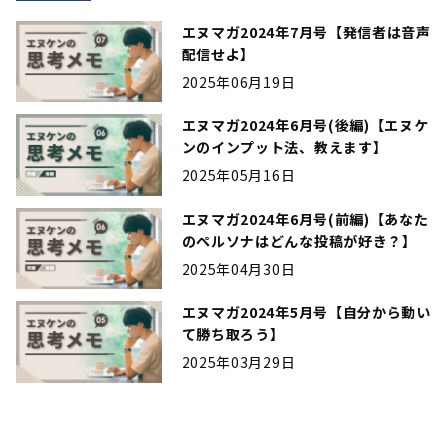
エヌマガ2024年7月号【発信者は音声
配信せよ】
2025年06月19日
エヌマガ2024年6月号(後編)【エヌケ
ンのインプット法、教えます】
2025年05月16日
エヌマガ2024年6月号(前編)【あなた
のペルソナはどんな投稿が好き？】
2025年04月30日
エヌマガ2024年5月号【自分から動い
て勝ち取ろう】
2025年03月29日