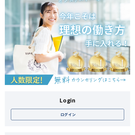
Login
ログイン