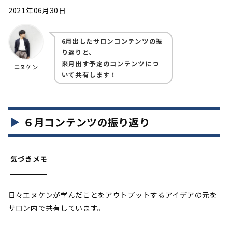
2021年06月30日
6月出したサロンコンテンツの振
り返りと、
来月出す予定のコンテンツにつ
エヌケン
いて共有します！
６月コンテンツの振り返り
気づきメモ
日々エヌケンが学んだことをアウトプットするアイデアの元を
サロン内で共有しています。