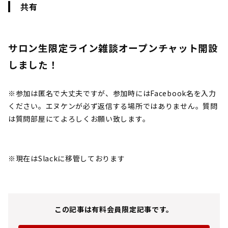
共有
サロン生限定ライン雑談オープンチャット開設
しました！
※参加は匿名で大丈夫ですが、参加時にはFacebook名を入力
ください。エヌケンが必ず返信する場所ではありません。質問
は質問部屋にてよろしくお願い致します。
※現在はSlackに移管しております
この記事は有料会員限定記事です。