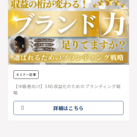
セミナー記事
【中級者向け】SNS収益化のためのブランディング戦
略
詳細はこちら