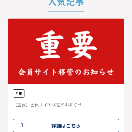
人気記事
月報
【重要】会員サイト移管のお知らせ
詳細はこちら