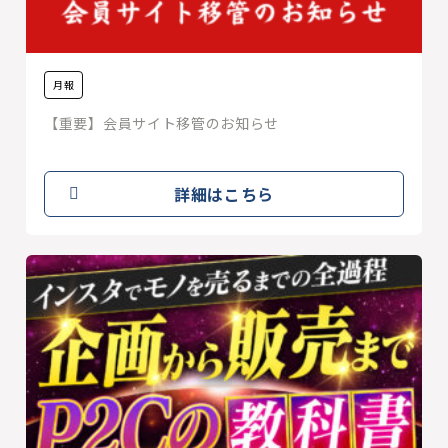
月報
【重要】会員サイト移管のお知らせ
詳細はこちら