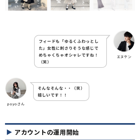
フィードも「ゆるくふわっとし
た」女性に刺さりそうな感じで
めちゃくちゃオシャレですね！
エヌケン
（笑）
そんなそんな・・（笑）
嬉しいです！！
poyoさん
アカウントの運用開始