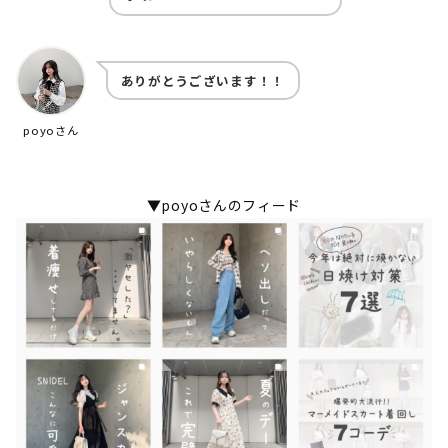
ありがとうございます！！
poyoさん
▼poyoさんのフィード