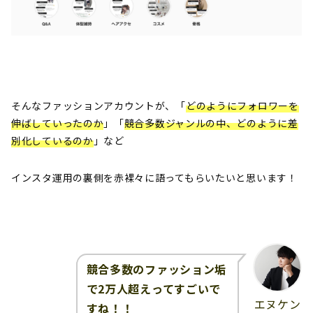
そんなファッションアカウントが、「
どのようにフォロワーを
伸ばしていったのか
」「
競合多数ジャンルの中、どのように差
別化しているのか
」など
インスタ運用の裏側を赤裸々に語ってもらいたいと思います！
競合多数のファッション垢
で2万人超えってすごいで
エヌケン
すね！！