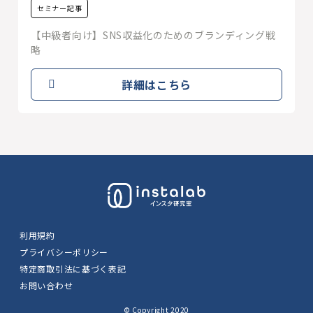
セミナー記事
【中級者向け】SNS収益化のためのブランディング戦
略
詳細はこちら
利用規約
プライバシーポリシー
特定商取引法に基づく表記
お問い合わせ
© Copyright 2020