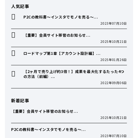
人気記事
P2Cの教科書〜インスタでモノを売る〜...
2023年07月10日
【重要】会員サイト移管のお知らせ...
2025年10月21日
ロードマップ第1章【アカウント設計編】...
2025年01月26日
【2ヶ月で売り上げ約3倍！】成果を最大化するたった4つ
の方法（前編）...
2022年09月06日
新着記事
【重要】会員サイト移管のお知らせ...
2025年10月21日
P2Cの教科書〜インスタでモノを売る〜...
2023年07月10日