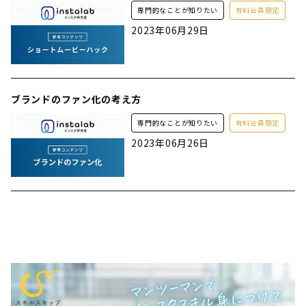
専門的なことが知りたい
有料会員限定
2023年06月29日
ブランドのファン化の考え方
専門的なことが知りたい
有料会員限定
2023年06月26日