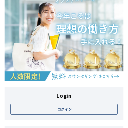
Login
ログイン