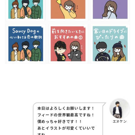
本日はよろしくお願いします！
フィードの世界観最高ですね！
僕めっちゃ好きです！！
エヌケン
あとイラストが可愛くていいで
すね。