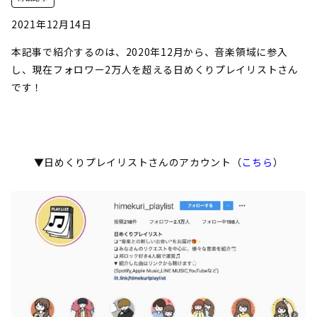
2021年12月14日
本記事で紹介するのは、2020年12月から、音楽領域に参入
し、現在フォロワー2万人を超える日めくりプレイリストさん
です！
▼日めくりプレイリストさんのアカウント（
こちら
）