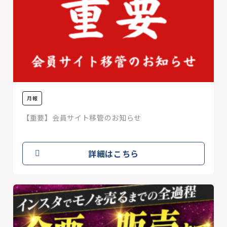
月報
【重要】会員サイト移管のお知らせ
詳細はこちら