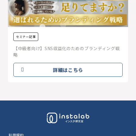
セミナー記事
【中級者向け】SNS収益化のためのブランディング戦
略
詳細はこちら
利用規約