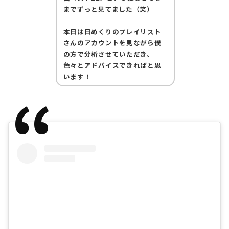
までずっと見てました（笑）
ㅤㅤ
本日は日めくりのプレイリスト
さんのアカウントを見ながら僕
の方で分析させていただき、
色々とアドバイスできればと思
います！