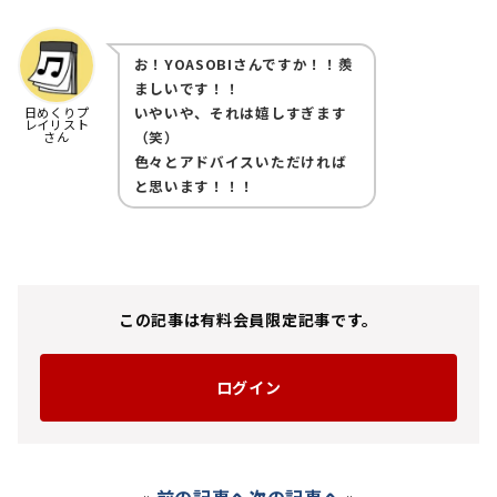
お！YOASOBIさんですか！！羨
ましいです！！
いやいや、それは嬉しすぎます
日めくりプ
レイリスト
（笑）
さん
色々とアドバイスいただければ
と思います！！！
この記事は有料会員限定記事です。
ログイン