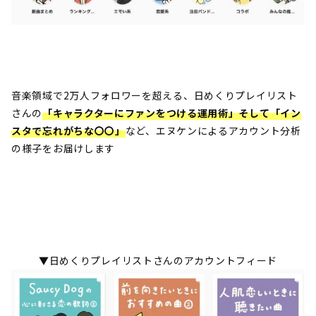
音楽領域で2万人フォロワーを超える、日めくりプレイリスト
さんの
「キャラクターにファンをつける運用術」そして「イン
スタで忘れがちな〇〇」
など、エヌケンによるアカウント分析
の様子をお届けします
▼日めくりプレイリストさんのアカウントフィード