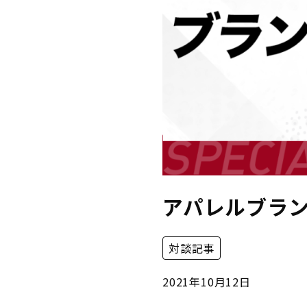
アパレルブラン
対談記事
2021年10月12日