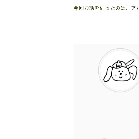
今回お話を伺ったのは、
ア