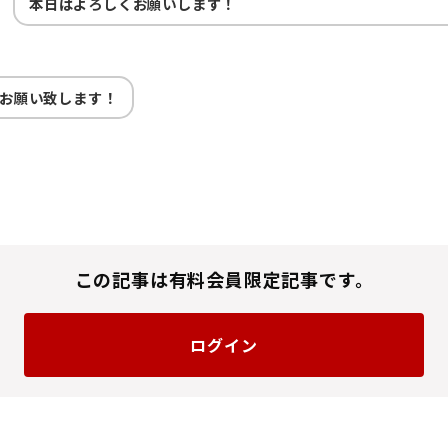
本日はよろしくお願いします！
お願い致します！
この記事は有料会員限定記事です。
ログイン