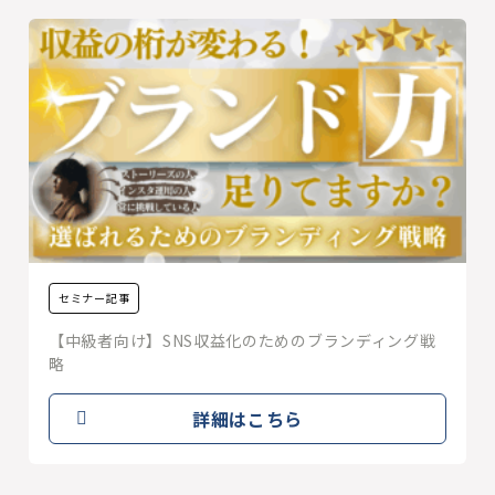
セミナー記事
【中級者向け】SNS収益化のためのブランディング戦
略
詳細はこちら