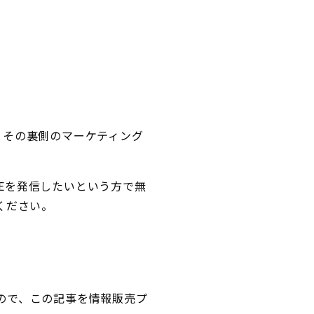
、その裏側のマーケティング
NEを発信したいという方で無
ください。
ので、この記事を情報販売プ