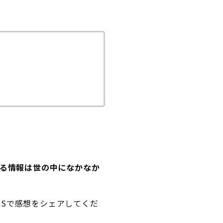
いる情報は世の中になかなか
Sで感想をシェアしてくだ