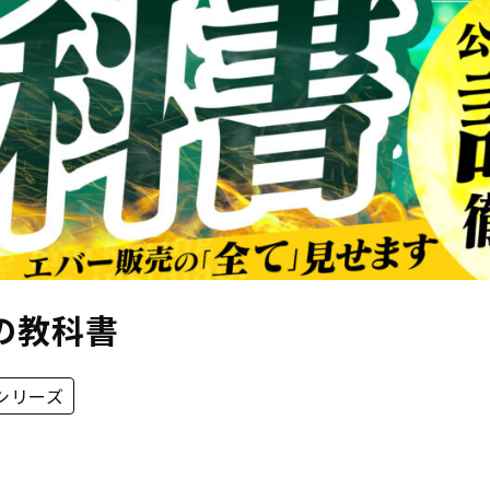
用の教科書
シリーズ