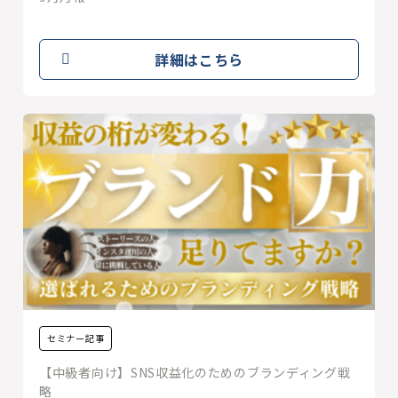
詳細はこちら
セミナー記事
【中級者向け】SNS収益化のためのブランディング戦
略