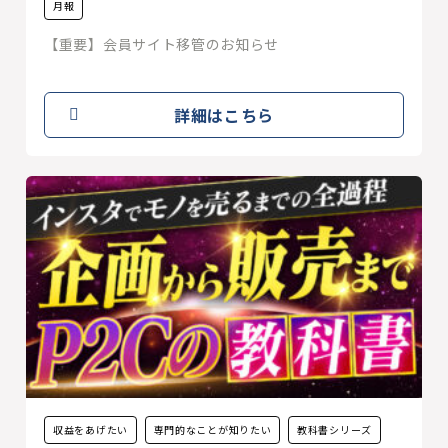
月報
【重要】会員サイト移管のお知らせ
詳細はこちら
収益をあげたい
専門的なことが知りたい
教科書シリーズ